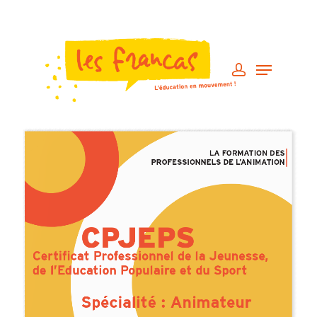
Engagement