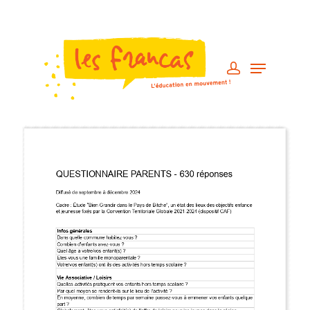
Engagement