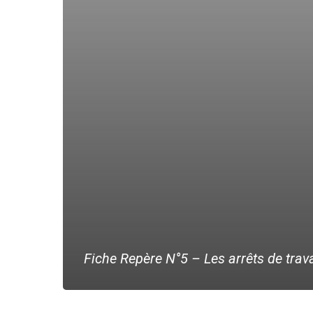
Fiche Repère N°5 – Les arrêts de trava