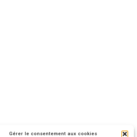
Gérer le consentement aux cookies