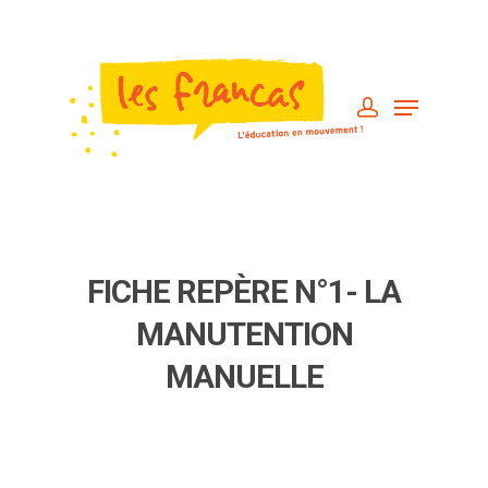
FICHE REPÈRE N°1- LA
MANUTENTION
MANUELLE