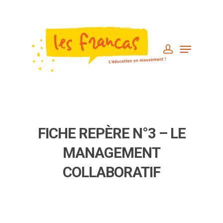
FICHE REPÈRE N°3 – LE
MANAGEMENT
COLLABORATIF