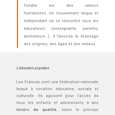
fondée sur des valeurs
humanistes. Un mouvement laïque et
indépendant où se rencontre tous les
éducateurs (enseignants, parents,
animateurs…). Il favorise le brassage
des origines, des âges et des milieux.
L’éducation populaire
Les Francas sont une fédération nationale
laïque à vocation éducative, sociale et
culturelle. Ils agissent pour l’accès de
tous les enfants et adolescents à des
loisirs de qualité
, selon le principe