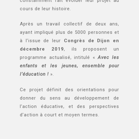
constamment fait évoluer leur projet au
cours de leur histoire.
Après un travail collectif de deux ans,
ayant impliqué plus de 5000 personnes et
à l’issue de leur
Congrès de Dijon en
décembre 2019
, ils proposent un
programme actualisé, intitulé «
Avec les
enfants et les jeunes, ensemble pour
l’éducation !
».
Ce projet définit des orientations pour
donner du sens au développement de
l’action éducative, et des perspectives
d’action à court et moyen termes.