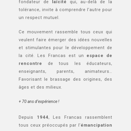
fondateur de
laïcité
qui, au-delà de la
tolérance, invite à comprendre l’autre pour
un respect mutuel.
Ce mouvement rassemble tous ceux qui
veulent faire émerger des idées nouvelles
et stimulantes pour le développement de
la cité. Les Francas est un
espace de
rencontre
de tous les éducateurs,
enseignants, parents, animateurs…
Favorisant le brassage des origines, des
âges et des milieux.
+ 70 ans d’expérience !
Depuis
1944
, Les Francas rassemblent
tous ceux préoccupés par l’
émancipation