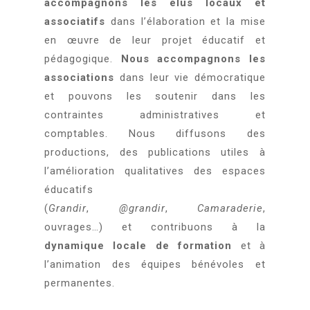
accompagnons les élus locaux et
associatifs
dans l’élaboration et la mise
en œuvre de leur projet éducatif et
pédagogique.
Nous accompagnons les
associations
dans leur vie démocratique
et pouvons les soutenir dans les
contraintes administratives et
comptables. Nous diffusons des
productions, des publications utiles à
l’amélioration qualitatives des espaces
éducatifs
(
Grandir
,
@grandir
,
Camaraderie
,
ouvrages…) et contribuons à la
dynamique locale de formation
et à
l’animation des équipes bénévoles et
permanentes.