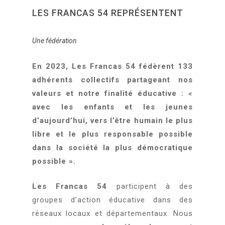
LES FRANCAS 54 REPRÉSENTENT
Une fédération
En 2023, Les Francas 54 fédèrent 133
adhérents collectifs partageant nos
valeurs et notre finalité éducative : «
avec les enfants et les jeunes
d’aujourd’hui, vers l’être humain le plus
libre et le plus responsable possible
dans la société la plus démocratique
possible ».
Les Francas 54
participent à des
groupes d’action éducative dans des
réseaux locaux et départementaux. Nous