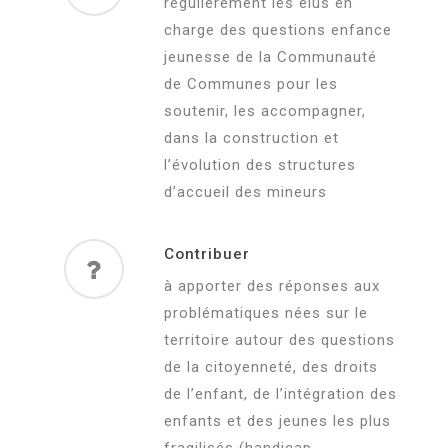
régulièrement les élus en
charge des questions enfance
jeunesse de la Communauté
de Communes pour les
soutenir, les accompagner,
dans la construction et
l’évolution des structures
d’accueil des mineurs
Contribuer
à apporter des réponses aux
problématiques nées sur le
territoire autour des questions
de la citoyenneté, des droits
de l’enfant, de l’intégration des
enfants et des jeunes les plus