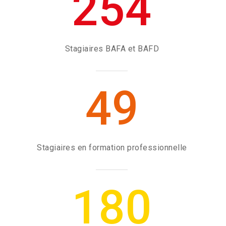
254
Stagiaires BAFA et BAFD
49
Stagiaires en formation professionnelle
180