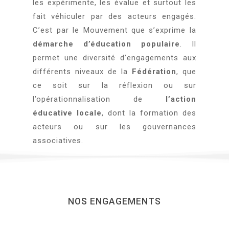
les expérimente, les évalue et surtout les
fait véhiculer par des acteurs engagés.
C’est par le Mouvement que s’exprime la
démarche d’éducation populaire
. Il
permet une diversité d’engagements aux
différents niveaux de la
Fédération
, que
ce soit sur la réflexion ou sur
l’opérationnalisation de
l’action
éducative locale
, dont la formation des
acteurs ou sur les gouvernances
associatives.
NOS ENGAGEMENTS