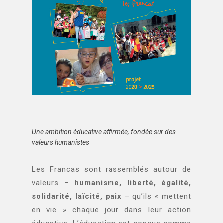
Une ambition éducative affirmée, fondée sur des
valeurs humanistes
Les Francas sont rassemblés autour de
valeurs –
humanisme, liberté, égalité,
solidarité, laïcité, paix
– qu’ils « mettent
en vie » chaque jour dans leur action