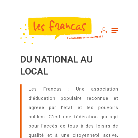
DU NATIONAL AU
LOCAL
Les Francas : Une association
d’éducation populaire reconnue et
agréée par l’état et les pouvoirs
publics. C’est une fédération qui agit
pour l’accès de tous à des loisirs de
qualité et à une citoyenneté active,