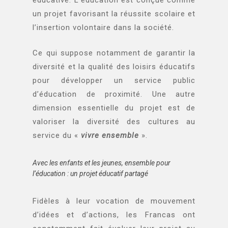
éducative. L’éducation est conçue comme
un projet favorisant la réussite scolaire et
l’insertion volontaire dans la société.
Ce qui suppose notamment de garantir la
diversité et la qualité des loisirs éducatifs
pour développer un service public
d’éducation de proximité. Une autre
dimension essentielle du projet est de
valoriser la diversité des cultures au
service du «
vivre ensemble
».
Avec les enfants et les jeunes, ensemble pour
l’éducation : un projet éducatif partagé
Fidèles à leur vocation de mouvement
d’idées et d’actions, les Francas ont