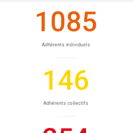
1085
Adhérents individuels
146
Adhérents collectifs