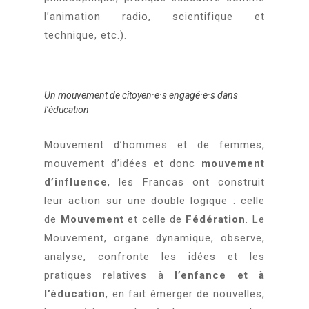
l’animation radio, scientifique et
technique, etc.).
Un mouvement de citoyen·e·s engagé·e·s dans
l’éducation
Mouvement d’hommes et de femmes,
mouvement d’idées et donc
mouvement
d’influence
, les Francas ont construit
leur action sur une double logique : celle
de
Mouvement
et celle de
Fédération
. Le
Mouvement, organe dynamique, observe,
analyse, confronte les idées et les
pratiques relatives à
l’enfance et à
l’éducation
, en fait émerger de nouvelles,