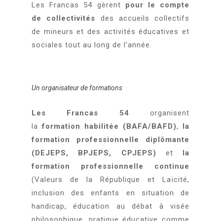
Les Francas 54 gèrent
pour le compte
de collectivités
des accueils collectifs
de mineurs et des activités éducatives et
sociales tout au long de l’année.
Un organisateur de formations
Les Francas 54
organisent
la
formation habilitée (BAFA/BAFD)
,
la
formation professionnelle diplômante
(DEJEPS, BPJEPS, CPJEPS)
et
la
formation professionnelle continue
(Valeurs de la République et Laïcité,
inclusion des enfants en situation de
handicap, éducation au débat à visée
philosophique, pratique éducative comme