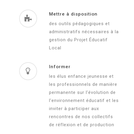
Mettre à disposition
des outils pédagogiques et
administratifs nécessaires à la
gestion du Projet Éducatif
Local
Informer
les élus enfance jeunesse et
les professionnels de manière
permanente sur l’évolution de
l’environnement éducatif et les
inviter à participer aux
rencontres de nos collectifs
de réflexion et de production