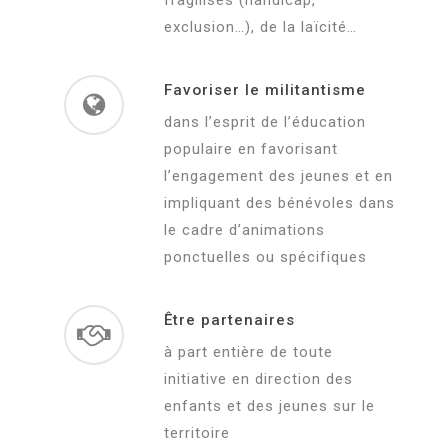
fragilisés (handicap,
exclusion…), de la laïcité…
Favoriser le militantisme
dans l’esprit de l’éducation
populaire en favorisant
l’engagement des jeunes et en
impliquant des bénévoles dans
le cadre d’animations
ponctuelles ou spécifiques
Être partenaires
à part entière de toute
initiative en direction des
enfants et des jeunes sur le
territoire