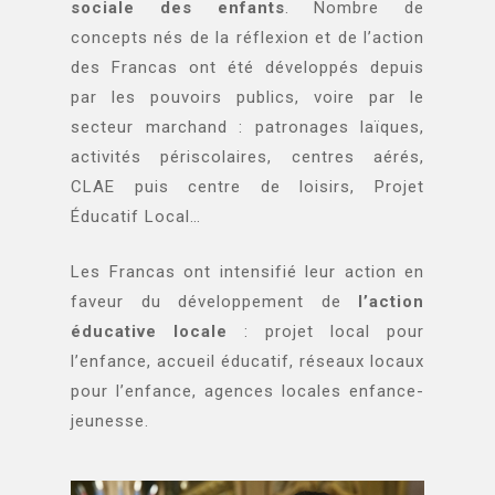
sociale des enfants
. Nombre de
concepts nés de la réflexion et de l’action
des Francas ont été développés depuis
par les pouvoirs publics, voire par le
secteur marchand : patronages laïques,
activités périscolaires, centres aérés,
CLAE puis centre de loisirs, Projet
Éducatif Local…
Les Francas ont intensifié leur action en
faveur du développement de
l’action
éducative locale
: projet local pour
l’enfance, accueil éducatif, réseaux locaux
pour l’enfance, agences locales enfance-
jeunesse.