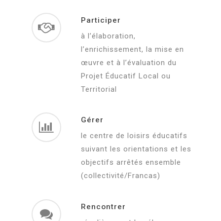
Participer
à l’élaboration,
l’enrichissement, la mise en
œuvre et à l’évaluation du
Projet Éducatif Local ou
Territorial
Gérer
le centre de loisirs éducatifs
suivant les orientations et les
objectifs arrêtés ensemble
(collectivité/Francas)
Rencontrer